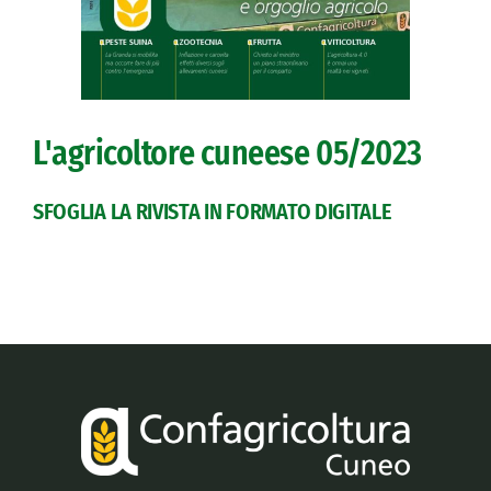
L'agricoltore cuneese
05/2023
SFOGLIA LA RIVISTA IN FORMATO DIGITALE