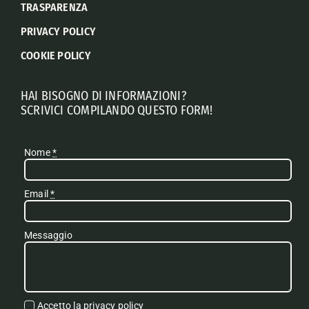
TRASPARENZA
PRIVACY POLICY
COOKIE POLICY
HAI BISOGNO DI INFORMAZIONI?
SCRIVICI COMPILANDO QUESTO FORM!
Nome
*
Email
*
Messaggio
Accetto la
privacy policy