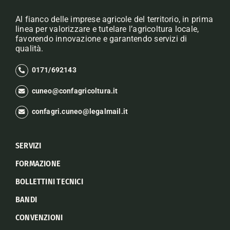
Al fianco delle imprese agricole del territorio, in prima
linea per valorizzare e tutelare l’agricoltura locale,
favorendo innovazione e garantendo servizi di
qualità.
0171/692143
cuneo@confagricoltura.it
confagri.cuneo@legalmail.it
SERVIZI
FORMAZIONE
BOLLETTINI TECNICI
BANDI
CONVENZIONI