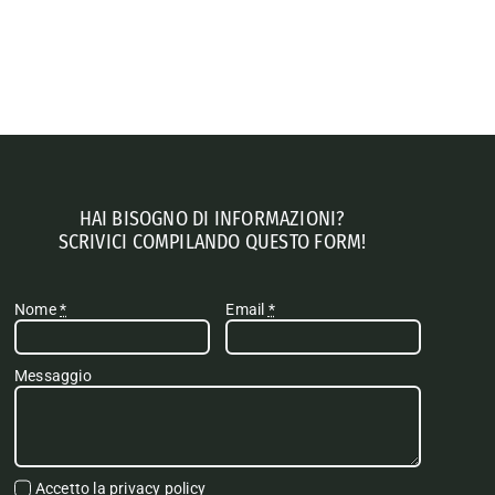
HAI BISOGNO DI INFORMAZIONI?
SCRIVICI COMPILANDO QUESTO FORM!
Nome
*
Email
*
Messaggio
Accetto la
privacy policy