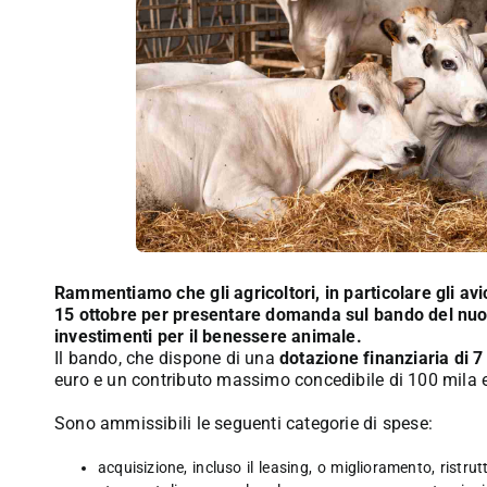
Rammentiamo che gli agricoltori, in particolare gli avi
15 ottobre per presentare domanda sul bando del nuov
investimenti per il benessere animale.
Il bando, che dispone di una
dotazione finanziaria di 7 
euro e un contributo massimo concedibile di 100 mila 
Sono ammissibili le seguenti categorie di spese:
acquisizione, incluso il leasing, o miglioramento, ristr