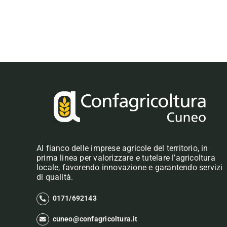
Al fianco delle imprese agricole del territorio, in
prima linea per valorizzare e tutelare l’agricoltura
locale, favorendo innovazione e garantendo servizi
di qualità.
0171/692143
cuneo@confagricoltura.it