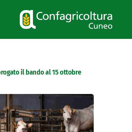
orogato il bando al 15 ottobre