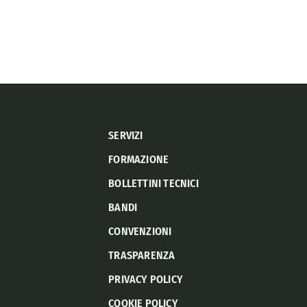
SERVIZI
FORMAZIONE
BOLLETTINI TECNICI
BANDI
CONVENZIONI
TRASPARENZA
PRIVACY POLICY
COOKIE POLICY