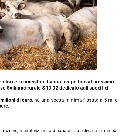
coltori e i cunicoltori, hanno tempo fino al prossimo
o Sviluppo rurale SRD 02 dedicato agli specifici
milioni di euro
, ha una spesa minima fissata a 5 mila
euro.
utturazione, manutenzione ordinaria e straordinaria di immobili