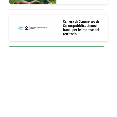
Camera di Commercio di
Cuneo: pubblicati nuovi
bandi per le imprese del
territorio