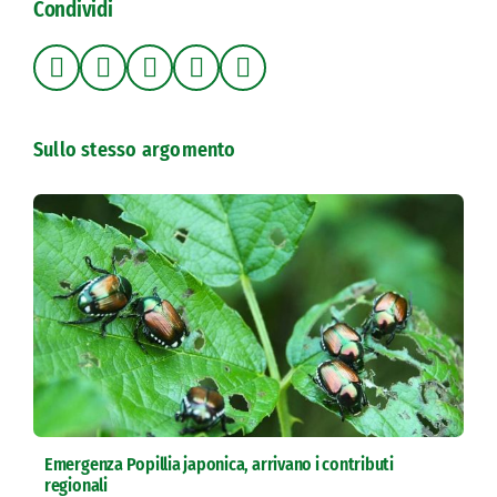
Condividi
Sullo stesso argomento
Emergenza Popillia japonica, arrivano i contributi
regionali