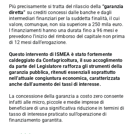
Più precisamente si tratta del rilascio della
“garanzia
diretta”
su crediti concessi dalle banche e dagli
intermediari finanziari per la suddetta finalità, il cui
valore, comunque, non sia superiore a 250 mila euro.
I finanziamenti hanno una durata fino a 96 mesi e
prevedono l’inizio del rimborso del capitale non prima
di 12 mesi dall’erogazione.
Questo intervento di ISMEA è stato fortemente
caldeggiato da Confagricoltura, il suo accoglimento
da parte del Legislatore rafforza gli strumenti della
garanzia pubblica, ritenuti essenziali soprattutto
nell’attuale congiuntura economica, caratterizzata
anche dall’aumento dei tassi di interesse.
La concessione della garanzia a costo zero consente
infatti alle micro, piccole e medie imprese di
beneficiare di una significativa riduzione in termini di
tasso di interesse praticato sull’operazione di
finanziamento garantita.