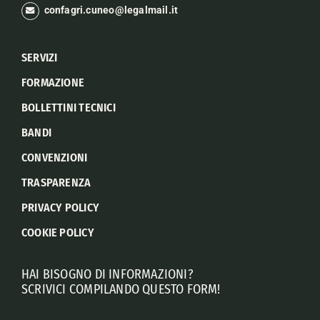
confagri.cuneo@legalmail.it
SERVIZI
FORMAZIONE
BOLLETTINI TECNICI
BANDI
CONVENZIONI
TRASPARENZA
PRIVACY POLICY
COOKIE POLICY
HAI BISOGNO DI INFORMAZIONI?
SCRIVICI COMPILANDO QUESTO FORM!