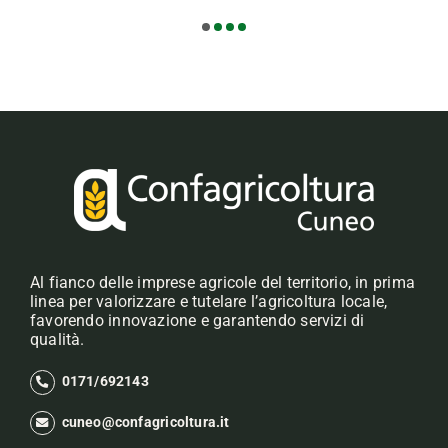
Al fianco delle imprese agricole del territorio, in prima
linea per valorizzare e tutelare l’agricoltura locale,
favorendo innovazione e garantendo servizi di
qualità.
0171/692143
cuneo@confagricoltura.it