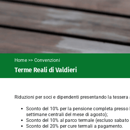
Home
>>
Convenzioni
Terme Reali di Valdieri
Riduzioni per soci e dipendenti presentando la tessera 
Sconto del 10% per la pensione completa presso l
settimane centrali del mese di agosto);
Sconto del 10% al parco termale (escluso sabato 
Sconto del 20% per cure termali a pagamento.