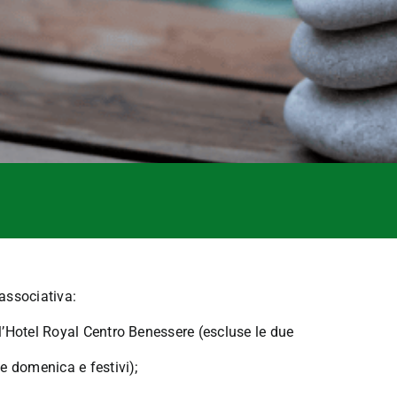
associativa:
’Hotel Royal Centro Benessere (escluse le due
e domenica e festivi);