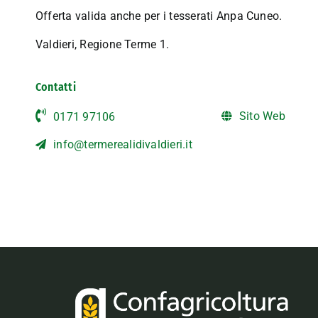
Offerta valida anche per i tesserati Anpa Cuneo.
Valdieri, Regione Terme 1.
Contatti
Sito Web
0171 97106
info@termerealidivaldieri.it