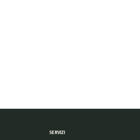
SERVIZI