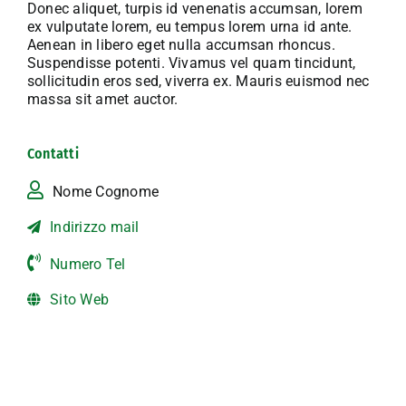
Donec aliquet, turpis id venenatis accumsan, lorem
ex vulputate lorem, eu tempus lorem urna id ante.
Aenean in libero eget nulla accumsan rhoncus.
Suspendisse potenti. Vivamus vel quam tincidunt,
sollicitudin eros sed, viverra ex. Mauris euismod nec
massa sit amet auctor.
Contatti
Nome Cognome
Indirizzo mail
Numero Tel
Sito Web