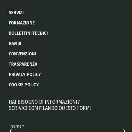
SERVIZI
FORMAZIONE
BOLLETTINI TECNICI
BANDI
CONVENZIONI
TRASPARENZA
PRIVACY POLICY
COOKIE POLICY
HAI BISOGNO DI INFORMAZIONI?
SCRIVICI COMPILANDO QUESTO FORM!
Nome
*