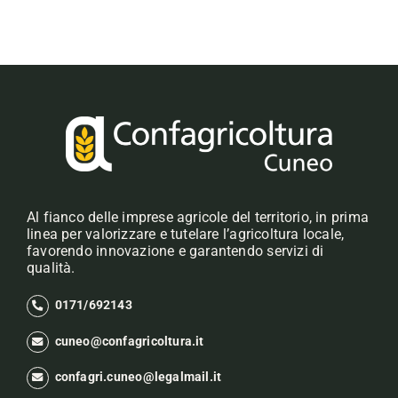
Al fianco delle imprese agricole del territorio, in prima
linea per valorizzare e tutelare l’agricoltura locale,
favorendo innovazione e garantendo servizi di
qualità.
0171/692143
cuneo@confagricoltura.it
confagri.cuneo@legalmail.it