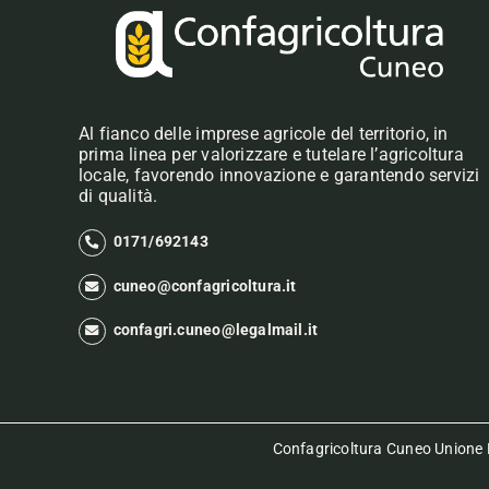
Al fianco delle imprese agricole del territorio, in
prima linea per valorizzare e tutelare l’agricoltura
locale, favorendo innovazione e garantendo servizi
di qualità.
0171/692143
cuneo@confagricoltura.it
confagri.cuneo@legalmail.it
Confagricoltura Cuneo Unione P