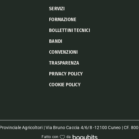
SERVIZI
FORMAZIONE
BOLLETTINI TECNICI
BANDI
CONVENZIONI
TRASPARENZA
PRIVACY POLICY
COOKIE POLICY
rovinciale Agricoltori | Via Bruno Caccia 4/6/8 -12100 Cuneo | CF. 
Fatto con
da