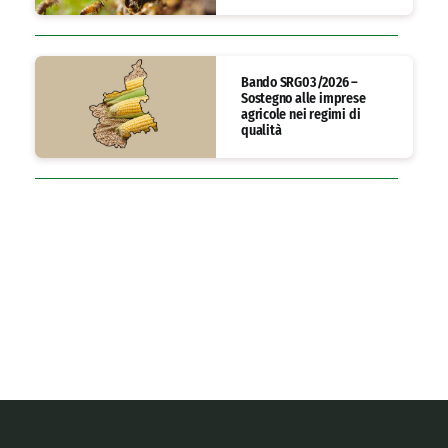
Bando SRG03/2026 –
Sostegno alle imprese
agricole nei regimi di
qualità