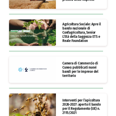
Agricoltura Sociale: Apre il
bando nazionale di
Confagricoltura, Senior
L’Età della Saggezza ETS e
Reale Foundation
Camera di Commercio di
Cuneo: pubblicati nuovi
bandi per le imprese del
territorio
Interventi per l’apicoltura
2026-2027: aperto il bando
per il Regolamento (UE) n.
2115/2021