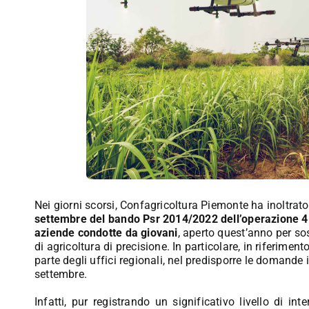
Nei giorni scorsi, Confagricoltura Piemonte ha inoltrato
settembre del bando Psr 2014/2022 dell’operazione 4.
aziende condotte da giovani
, aperto quest’anno per so
di agricoltura di precisione. In particolare, in riferime
parte degli uffici regionali, nel predisporre le domande
settembre.
Infatti, pur registrando un significativo livello di in