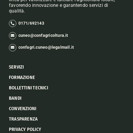
favorendo innovazione e garantendo servizi di
qualità.
0171/692143
cuneo@confagricoltura.it
confagri.cuneo@legalmail.it
SERVIZI
FORMAZIONE
BOLLETTINI TECNICI
BANDI
CONVENZIONI
TRASPARENZA
PRIVACY POLICY