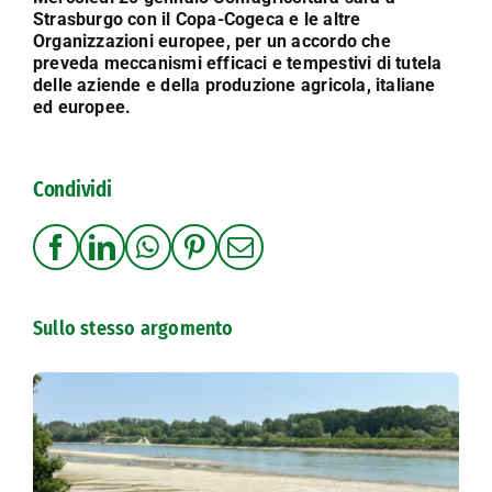
Strasburgo con il Copa-Cogeca e le altre
Organizzazioni europee, per un accordo che
preveda meccanismi efficaci e tempestivi di tutela
delle aziende e della produzione agricola, italiane
ed europee.
Condividi
Sullo stesso argomento