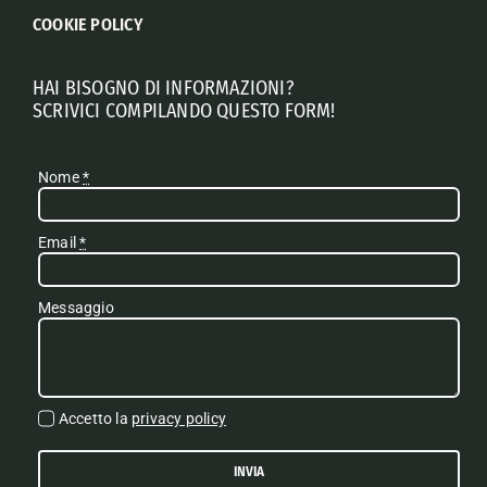
COOKIE POLICY
HAI BISOGNO DI INFORMAZIONI?
SCRIVICI COMPILANDO QUESTO FORM!
Nome
*
Email
*
Messaggio
Accetto la
privacy policy
INVIA