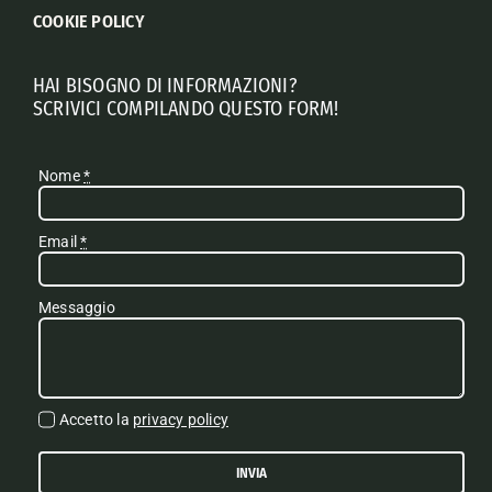
COOKIE POLICY
HAI BISOGNO DI INFORMAZIONI?
SCRIVICI COMPILANDO QUESTO FORM!
Nome
*
Email
*
Messaggio
Accetto la
privacy policy
INVIA