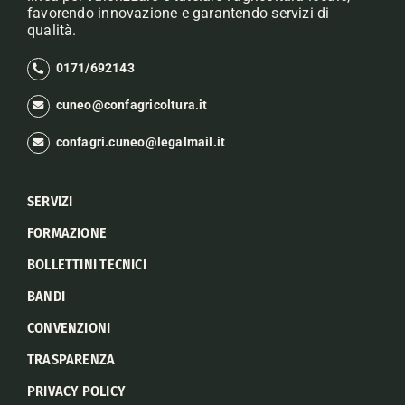
favorendo innovazione e garantendo servizi di
qualità.
0171/692143
cuneo@confagricoltura.it
confagri.cuneo@legalmail.it
SERVIZI
FORMAZIONE
BOLLETTINI TECNICI
BANDI
CONVENZIONI
TRASPARENZA
PRIVACY POLICY