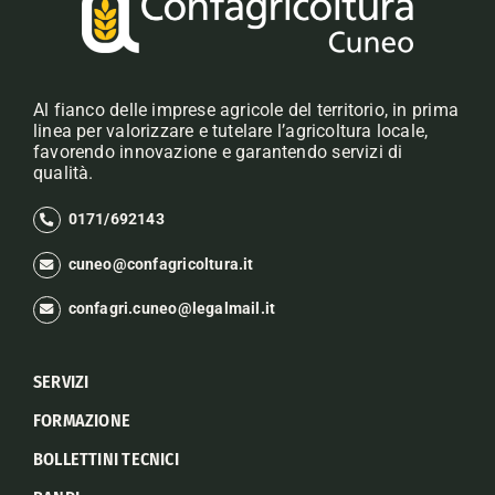
Al fianco delle imprese agricole del territorio, in prima
linea per valorizzare e tutelare l’agricoltura locale,
favorendo innovazione e garantendo servizi di
qualità.
0171/692143
cuneo@confagricoltura.it
confagri.cuneo@legalmail.it
SERVIZI
FORMAZIONE
BOLLETTINI TECNICI