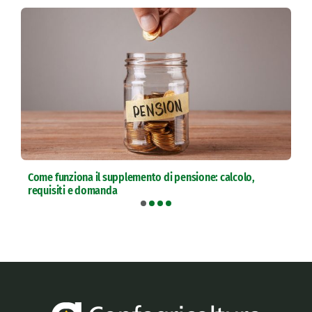
Come funziona il supplemento di pensione: calcolo,
requisiti e domanda