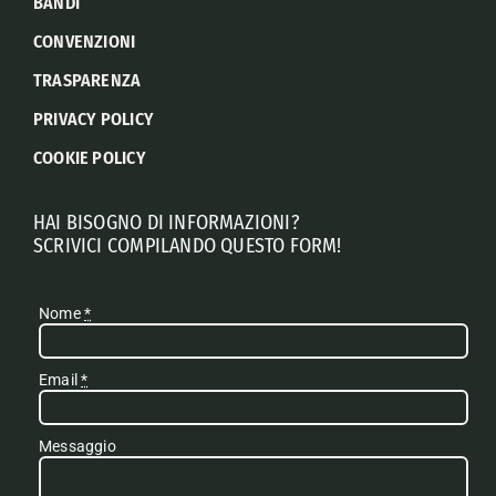
BANDI
CONVENZIONI
TRASPARENZA
PRIVACY POLICY
COOKIE POLICY
HAI BISOGNO DI INFORMAZIONI?
SCRIVICI COMPILANDO QUESTO FORM!
Nome
*
Email
*
Messaggio