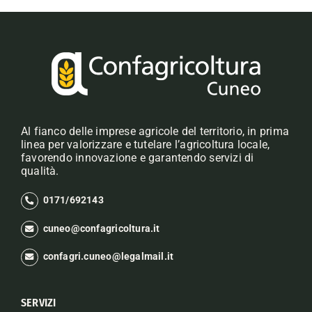
Al fianco delle imprese agricole del territorio, in prima
linea per valorizzare e tutelare l’agricoltura locale,
favorendo innovazione e garantendo servizi di
qualità.
0171/692143
cuneo@confagricoltura.it
confagri.cuneo@legalmail.it
SERVIZI