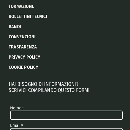
FORMAZIONE
BOLLETTINI TECNICI
BANDI
CONVENZIONI
TRASPARENZA
PRIVACY POLICY
COOKIE POLICY
HAI BISOGNO DI INFORMAZIONI?
SCRIVICI COMPILANDO QUESTO FORM!
Nome
*
Email
*