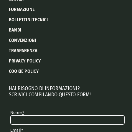
FORMAZIONE
BOLLETTINI TECNICI
BANDI
CONVENZIONI
TRASPARENZA
PRIVACY POLICY
COOKIE POLICY
HAI BISOGNO DI INFORMAZIONI?
SCRIVICI COMPILANDO QUESTO FORM!
Nome
*
Email
*