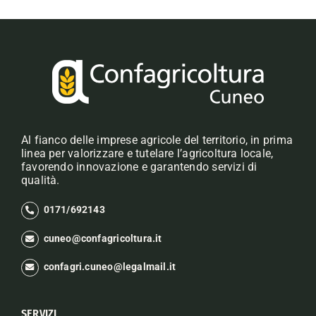
Al fianco delle imprese agricole del territorio, in prima
linea per valorizzare e tutelare l’agricoltura locale,
favorendo innovazione e garantendo servizi di
qualità.
0171/692143
cuneo@confagricoltura.it
confagri.cuneo@legalmail.it
SERVIZI