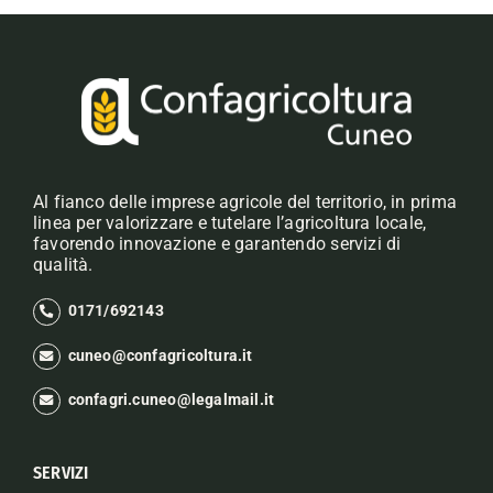
Al fianco delle imprese agricole del territorio, in prima
linea per valorizzare e tutelare l’agricoltura locale,
favorendo innovazione e garantendo servizi di
qualità.
0171/692143
cuneo@confagricoltura.it
confagri.cuneo@legalmail.it
SERVIZI