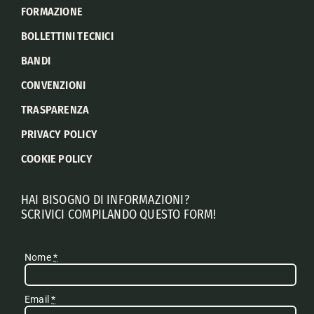
FORMAZIONE
BOLLETTINI TECNICI
BANDI
CONVENZIONI
TRASPARENZA
PRIVACY POLICY
COOKIE POLICY
HAI BISOGNO DI INFORMAZIONI?
SCRIVICI COMPILANDO QUESTO FORM!
Nome
*
Email
*