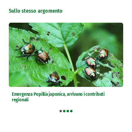
Sullo stesso argomento
Emergenza Popillia japonica, arrivano i contributi
regionali