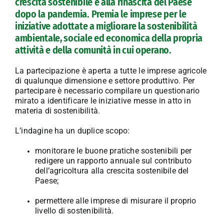
crescita sostenibile e alla rinascita del Paese
dopo la pandemia. Premia le imprese per le
iniziative adottate a migliorare la sostenibilità
ambientale, sociale ed economica della propria
attività e della comunità in cui operano.
La partecipazione è aperta a tutte le imprese agricole
di qualunque dimensione e settore produttivo. Per
partecipare è necessario compilare un questionario
mirato a identificare le iniziative messe in atto in
materia di sostenibilità.
L’indagine ha un duplice scopo:
monitorare le buone pratiche sostenibili per
redigere un rapporto annuale sul contributo
dell’agricoltura alla crescita sostenibile del
Paese;
permettere alle imprese di misurare il proprio
livello di sostenibilità.