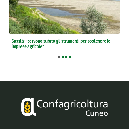
Siccità: “servono subito gli strumenti per sostenere le
imprese agricole”