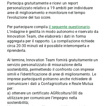
Partecipa gratuitamente e ricevi un report
personalizzato relativo a 19 ambiti per individuare
aree di miglioramento e monitorare nel tempo
l’evoluzione del tuo score.
Per partecipare compila
il seguente questionario
.
L’indagine è gestita in modo autonomo e riservato da
Innovation Team, che elaborerà i dati in forma
aggregata per il rapporto. La compilazione richiede
circa 20-30 minuti ed è possibile interromperla e
riprenderla.
Al termine, Innovation Team fornirà gratuitamente un
servizio personalizzato di misurazione della
sostenibilità, permettendo il confronto con imprese
simili e l’identificazione di aree di miglioramento. Le
imprese partecipanti potranno anche richiedere di
comunicare i dati a Confagricoltura e Reale Mutua
per:
a) ottenere un certificato AGRIcoltura100 da
utilizzare per comunicare l’impegno nella
sostenibilità;