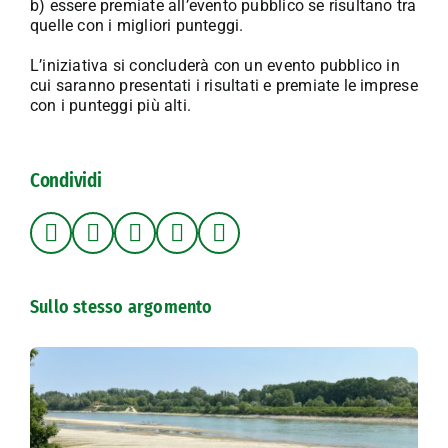
b) essere premiate all’evento pubblico se risultano tra
quelle con i migliori punteggi.
L’iniziativa si concluderà con un evento pubblico in
cui saranno presentati i risultati e premiate le imprese
con i punteggi più alti.
Condividi
Sullo stesso argomento