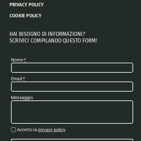
PRIVACY POLICY
COOKIE POLICY
HAI BISOGNO DI INFORMAZIONI?
SCRIVICI COMPILANDO QUESTO FORM!
Nome
*
Email
*
Messaggio
Accetto la
privacy policy