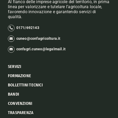
Al fianco delle imprese agricole del territorio, in prima
linea per valorizzare e tutelare l’agricoltura locale,
favorendo innovazione e garantendo servizi di
qualità.
0171/692143
cuneo@confagricoltura.it
confagri.cuneo@legalmail.it
SERVIZI
FORMAZIONE
BOLLETTINI TECNICI
BANDI
CONVENZIONI
TRASPARENZA