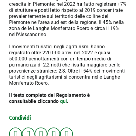
crescita in Piemonte: nel 2022 ha fatto registrare +7%
di strutture e posti letto rispetto al 2019 concentrate
prevalentemente sul territorio delle colline del
Piemonte nell’area sud est della regione. Il 45% nella
zona delle Langhe Monferrato Roero e circa il 19%
nell’Alessandrino.
I movimenti turistici negli agriturismi hanno
registrato oltre 220.000 arrivi nel 2022 e quasi
500.000 pernottamenti con un tempo medio di
permanenza di 2,2 notti che risulta maggiore per le
provenienze straniere: 2,8. Oltre il 54% dei movimenti
turistici negli agriturismi si concentra nelle Langhe
Monferrato Roero.
Il testo completo del Regolamento è
consultabile cliccando
qui
.
Condividi