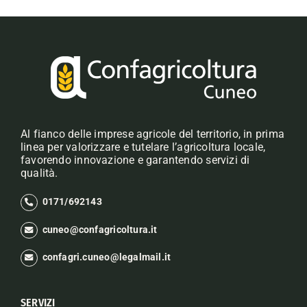
Al fianco delle imprese agricole del territorio, in prima
linea per valorizzare e tutelare l’agricoltura locale,
favorendo innovazione e garantendo servizi di
qualità.
0171/692143
cuneo@confagricoltura.it
confagri.cuneo@legalmail.it
SERVIZI