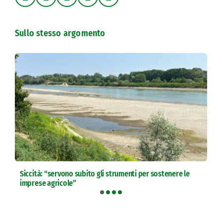
Sullo stesso argomento
Siccità: “servono subito gli strumenti per sostenere le
imprese agricole”