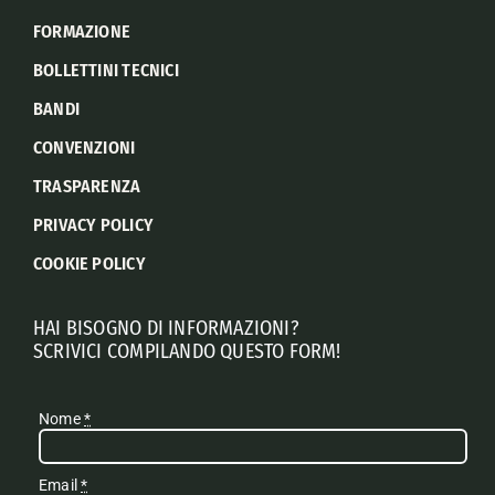
FORMAZIONE
BOLLETTINI TECNICI
BANDI
CONVENZIONI
TRASPARENZA
PRIVACY POLICY
COOKIE POLICY
HAI BISOGNO DI INFORMAZIONI?
SCRIVICI COMPILANDO QUESTO FORM!
Nome
*
Email
*